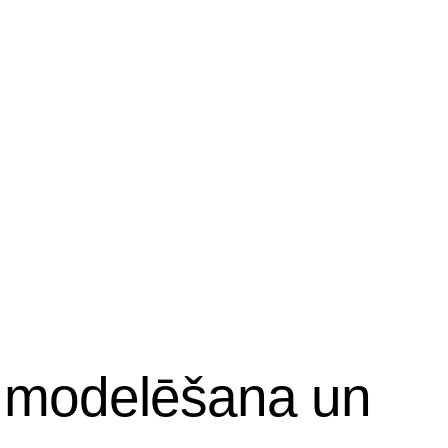
 modelēšana un