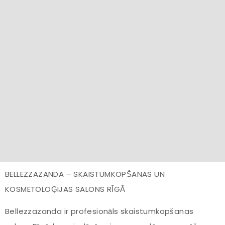
BELLEZZAZANDA – SKAISTUMKOPŠANAS UN
KOSMETOLOĢIJAS SALONS RĪGĀ
Bellezzazanda ir profesionāls skaistumkopšanas