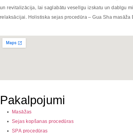
un revitalizācija, lai saglabātu veselīgu izskatu un dabīgu
relaksācijai. Holistiska sejas procedūra – Gua Sha masāža 
Pakalpojumi
Masāžas
Sejas kopšanas procedūras
SPA procedūras